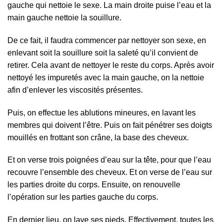
gauche qui nettoie le sexe. La main droite puise l’eau et la
main gauche nettoie la souillure.
De ce fait, il faudra commencer par nettoyer son sexe, en
enlevant soit la souillure soit la saleté qu’il convient de
retirer. Cela avant de nettoyer le reste du corps. Après avoir
nettoyé les impuretés avec la main gauche, on la nettoie
afin d’enlever les viscosités présentes.
Puis, on effectue les ablutions mineures, en lavant les
membres qui doivent l’être. Puis on fait pénétrer ses doigts
mouillés en frottant son crâne, la base des cheveux.
Et on verse trois poignées d’eau sur la tête, pour que l’eau
recouvre l’ensemble des cheveux. Et on verse de l’eau sur
les parties droite du corps. Ensuite, on renouvelle
l’opération sur les parties gauche du corps.
En dernier lieu, on lave ses pieds. Effectivement, toutes les