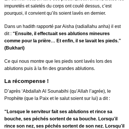
impuretés et saletés du corps ont coulé dessus, c’est
pourquoi, il convient qu’ils soient lavés en dernier.
Dans un hadith rapporté par Aisha (radiallahu anha) il est
dit :
“Ensuite, il effectuait ses ablutions mineures
comme pour la prière… Et enfin, il se lavait les pieds.”
(Bukhari)
Ce qui nous montre que les pieds sont lavés lors des
ablutions puis à la fin des grandes ablutions.
La récompense !
D’après ‘Abdallah Al Sounabihi (qu’Allah l’agrée), le
Prophète (que la Paix et le salut soient sur lui) a dit :
“Lorsque le serviteur fait ses ablutions et rince sa
bouche, ses péchés sortent de sa bouche. Lorsqu’il
rince son nez, ses péchés sortent de son nez. Lorsqu’il