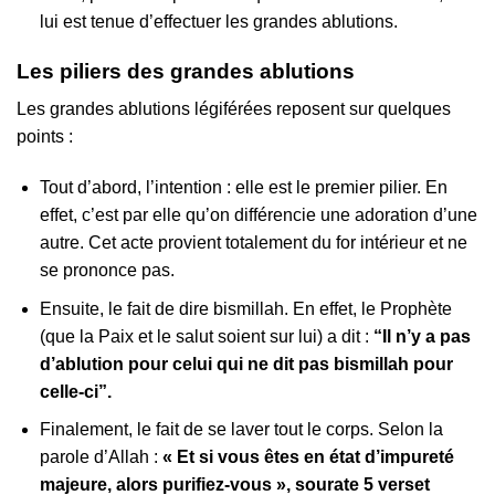
lui est tenue d’effectuer les grandes ablutions.
Les piliers des grandes ablutions
Les grandes ablutions légiférées reposent sur quelques
points :
Tout d’abord, l’intention : elle est le premier pilier. En
effet, c’est par elle qu’on différencie une adoration d’une
autre. Cet acte provient totalement du for intérieur et ne
se prononce pas.
Ensuite, le fait de dire bismillah. En effet, le Prophète
(que la Paix et le salut soient sur lui) a dit :
“Il n’y a pas
d’ablution pour celui qui ne dit pas bismillah pour
celle-ci”.
Finalement, le fait de se laver tout le corps. Selon la
parole d’Allah :
« Et si vous êtes en état d’impureté
majeure, alors purifiez-vous », sourate 5 verset