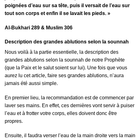
poignées d’eau sur sa tête, puis il versait de l’eau sur
tout son corps et enfin il se lavait les pieds. »
Al-Bukhari 289 & Muslim 306
Description des grandes ablutions selon la sounnah
Nous voilà à la partie essentielle, la description des
grandes ablutions selon la sounnah de notre Prophète
(que la Paix et le salut soient sur lui). Une fois que vous
aurez lu cet article, faire ses grandes ablutions, n’aura
jamais été aussi simple.
En premier lieu, la recommandation est de commencer par
laver ses mains. En effet, ces dernières vont servir à puiser
l’eau et à frotter votre corps, elles doivent donc être
propres.
Ensuite, il faudra verser l’eau de la main droite vers la main