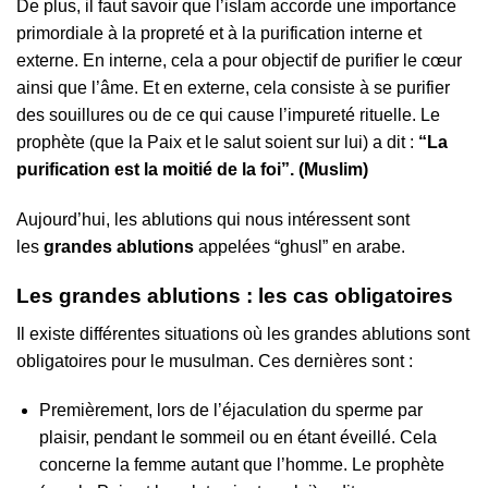
De plus, il faut savoir que l’islam accorde une importance
primordiale à la propreté et à la purification interne et
externe. En interne, cela a pour objectif de purifier le cœur
ainsi que l’âme. Et en externe, cela consiste à se purifier
des souillures ou de ce qui cause l’impureté rituelle. Le
prophète (que la Paix et le salut soient sur lui) a dit :
“La
purification est la moitié de la foi”. (Muslim)
Aujourd’hui, les ablutions qui nous intéressent sont
les
grandes ablutions
appelées “ghusl” en arabe.
Les grandes ablutions : les cas obligatoires
Il existe différentes situations où les grandes ablutions sont
obligatoires pour le musulman. Ces dernières sont :
Premièrement, lors de l’éjaculation du sperme par
plaisir, pendant le sommeil ou en étant éveillé. Cela
concerne la femme autant que l’homme. Le prophète