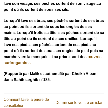
lave son visage, ses péchés sortent de son visage au
point où ils sortent de sous ses cils.
Lorsqu’il lave ses bras, ses péchés sortent de ses bras
au point où ils sortent de sous les ongles de ses
mains. Lorsqu’il frotte sa tête, ses péchés sortent de sa
tête au point où ils sortent de ses oreilles. Lorsqu’il
lave ses pieds, ses péchés sortent de ses pieds au
point où ils sortent de sous ses ongles de pied puis sa
marche vers la mosquée et sa prière sont des
œuvres
surérogatoires
.
(Rapporté par Malik et authentifié par Cheikh Albani
dans Sahih targhib n°185.
Comment faire la prière de
Dormir sur le ventre en islam
consultation